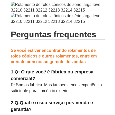
Perguntas frequentes
Se você estiver encontrando rolamentos de
rolos cônicos e outros rolamentos, entre em
contato com nosso gerente de vendas.
1.Q: O que você é fábrica ou empresa
comercial?
R: Somos fábrica. Mas também temos experiência
suficiente para comércio exterior.
2.Q:Qual é o seu serviço pós-venda e
garantia?