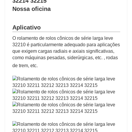
Nossa oficina
Aplicativo
O rolamento de rolos cônicos de série larga leve
32210 é particularmente adequado para aplicações
que exigem cargas radiais e axiais significativas,
como máquinas pesadas, siderúrgicas, etc. , rodas
de trem, etc.