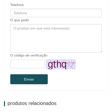
Telefone
O que pedir
O código de verificação
Enviar
produtos relacionados