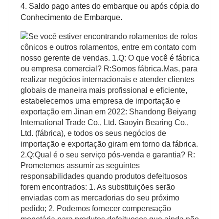
4. Saldo pago antes do embarque ou após cópia do
Conhecimento de Embarque.