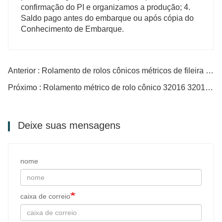
Anterior : Rolamento de rolos cônicos métricos de fileira única 32209
Próximo : Rolamento métrico de rolo cônico 32016 32017 32018 32019 32020
Deixe suas mensagens
nome
caixa de correio