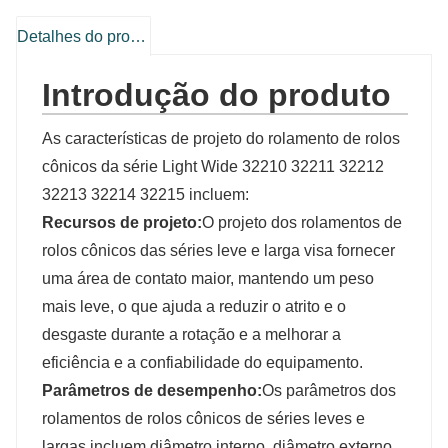
Detalhes do produto
Introdução do produto
As características de projeto do rolamento de rolos
cônicos da série Light Wide 32210 32211 32212
32213 32214 32215 incluem:
Recursos de projeto:
O projeto dos rolamentos de
rolos cônicos das séries leve e larga visa fornecer
uma área de contato maior, mantendo um peso
mais leve, o que ajuda a reduzir o atrito e o
desgaste durante a rotação e a melhorar a
eficiência e a confiabilidade do equipamento.
Parâmetros de desempenho:
Os parâmetros dos
rolamentos de rolos cônicos de séries leves e
largas incluem diâmetro interno, diâmetro externo,